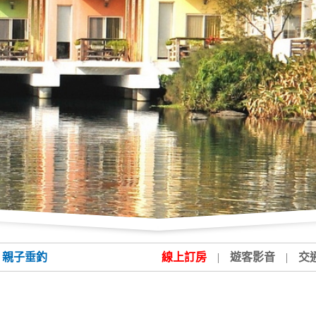
親子垂釣
線上訂房
|
遊客影音
|
交