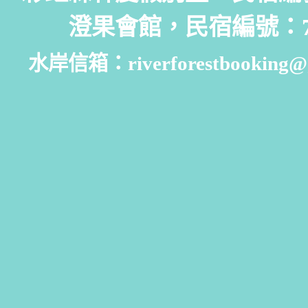
澄果會館，民宿編號：7
水岸信箱：riverforestbooking@