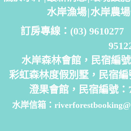
水岸漁場
|
水岸農場
訂房專線：(03) 961027
951
水岸森林會館，民宿編號：
彩虹森林度假別墅，民宿編號
澄果會館，民宿編號：7
水岸信箱：riverforestbooking@