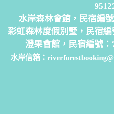
951
水岸森林會館，民宿編號：
彩虹森林度假別墅，民宿編號
澄果會館，民宿編號：7
水岸信箱：riverforestbooking@