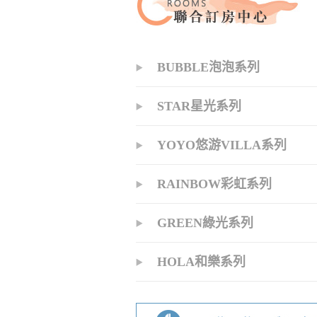
BUBBLE泡泡系列
STAR星光系列
YOYO悠游VILLA系列
RAINBOW彩虹系列
GREEN綠光系列
HOLA和樂系列